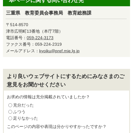
本ページに関する問い合わせ先
三重県 教育委員会事務局 教育総務課
〒514-8570
津市広明町13番地（本庁7階）
電話番号：
059-224-3173
ファクス番号：059-224-2319
メールアドレス：
kyoiku@pref.mie.lg.jp
より良いウェブサイトにするためにみなさまのご
意見をお聞かせください
お求めの情報は充分掲載されていましたか？
充分だった
ふつう
足りなかった
このページの内容や表現は分かりやすかったですか？