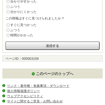
分かりやすかった
ふつう
分かりにくかった
この情報はすぐに見つけられましたか？
すぐに見つかった
ふつう
時間がかかった
ページID：
000063109
このページのトップへ
リンク・著作権・免責事項・ダウンロード
個人情報保護ポリシー
ウェブアクセシビリティ
サイトに関するご意見・お問い合わせ