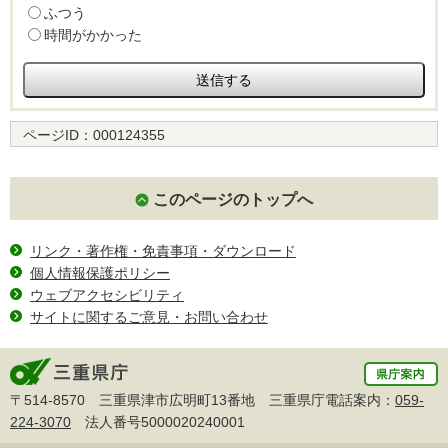
ふつう
時間がかかった
ページID：
000124355
このページのトップへ
リンク・著作権・免責事項・ダウンロード
個人情報保護ポリシー
ウェブアクセシビリティ
サイトに関するご意見・お問い合わせ
〒514-8570 三重県津市広明町13番地 三重県庁電話案内：
059-
224-3070
法人番号5000020240001