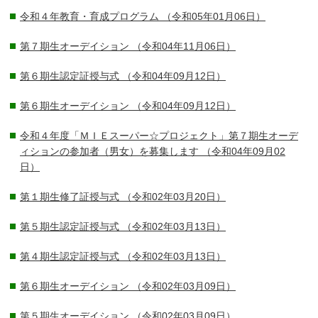
令和４年教育・育成プログラム
（令和05年01月06日）
第７期生オーデイション
（令和04年11月06日）
第６期生認定証授与式
（令和04年09月12日）
第６期生オーデイション
（令和04年09月12日）
令和４年度「ＭＩＥスーパー☆プロジェクト」第７期生オーデ
ィションの参加者（男女）を募集します
（令和04年09月02
日）
第１期生修了証授与式
（令和02年03月20日）
第５期生認定証授与式
（令和02年03月13日）
第４期生認定証授与式
（令和02年03月13日）
第６期生オーデイション
（令和02年03月09日）
第５期生オーデイション
（令和02年03月09日）