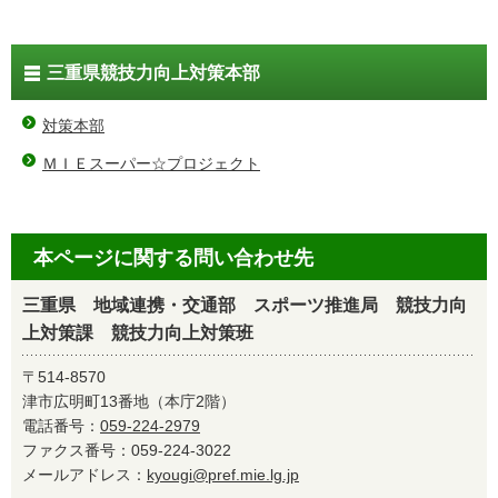
三重県競技力向上対策本部
対策本部
ＭＩＥスーパー☆プロジェクト
本ページに関する問い合わせ先
三重県 地域連携・交通部 スポーツ推進局 競技力向
上対策課 競技力向上対策班
〒514-8570
津市広明町13番地（本庁2階）
電話番号：
059-224-2979
ファクス番号：059-224-3022
メールアドレス：
kyougi@pref.mie.lg.jp