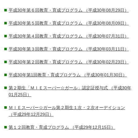
平成30年第６回教育・育成プログラム
（平成30年08月29日）
平成30年第５回教育・育成プログラム
（平成30年08月09日）
平成30年第４回教育・育成プログラム
（平成30年07月31日）
平成30年第３回教育・育成プログラム
（平成30年03月11日）
平成30年第２回教育・育成プログラム
（平成30年02月23日）
平成30年第1回教育・育成プログラム
（平成30年01月30日）
第２期生「ＭＩＥスーパー☆ガール」認定証授与式
（平成30年
01月25日）
ＭＩＥスーパー☆ガール第２期生１次・２次オーデイション
（平成29年12月29日）
第１２回教育・育成プログラム
（平成29年12月15日）