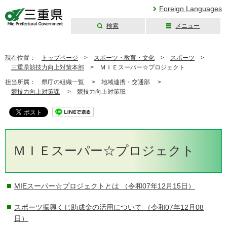
Foreign Languages
検索
メニュー
三重県公式ウェブ
サイト
現在位置：
トップページ
>
スポーツ・教育・文化
>
スポーツ
>
三重県競技力向上対策本部
>
ＭＩＥスーパー☆プロジェクト
担当所属：
県庁の組織一覧 >
地域連携・交通部 >
競技力向上対策課
>
競技力向上対策班
ＭＩＥスーパー☆プロジェクト
MIEスーパー☆プロジェクトとは
（令和07年12月15日）
スポーツ振興くじ助成金の活用について
（令和07年12月08
日）