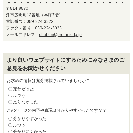
〒514-8570
津市広明町13番地（本庁7階）
電話番号：
059-224-3322
ファクス番号：059-224-3023
メールアドレス：
shabun@pref.mie.lg.jp
より良いウェブサイトにするためにみなさまのご
意見をお聞かせください
お求めの情報は充分掲載されていましたか？
充分だった
ふつう
足りなかった
このページの内容や表現は分かりやすかったですか？
分かりやすかった
ふつう
分かりにくかった