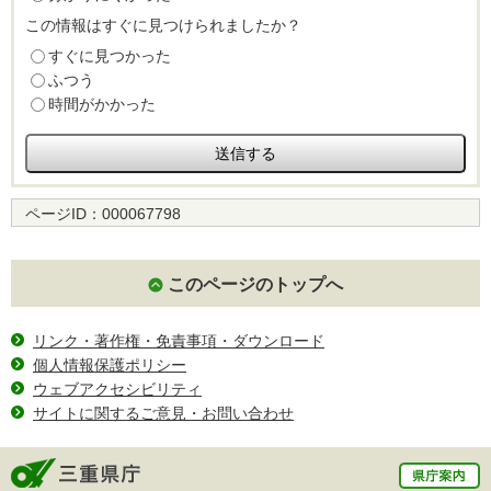
この情報はすぐに見つけられましたか？
すぐに見つかった
ふつう
時間がかかった
ページID：
000067798
このページのトップへ
リンク・著作権・免責事項・ダウンロード
個人情報保護ポリシー
ウェブアクセシビリティ
サイトに関するご意見・お問い合わせ