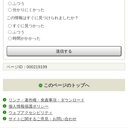
ふつう
分かりにくかった
この情報はすぐに見つけられましたか？
すぐに見つかった
ふつう
時間がかかった
ページID：
000219199
このページのトップへ
リンク・著作権・免責事項・ダウンロード
個人情報保護ポリシー
ウェブアクセシビリティ
サイトに関するご意見・お問い合わせ