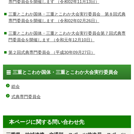
専門委員会を開催します
（令和02年11月13日）
三重とこわか国体・三重とこわか大会実行委員会 第８回式典
専門委員会を開催します
（令和02年02月26日）
三重とこわか国体・三重とこわか大会実行委員会第７回式典専
門委員会を開催します
（令和元年12月10日）
第２回式典専門委員会
（平成30年09月27日）
三重とこわか国体・三重とこわか大会実行委員会
総会
式典専門委員会
本ページに関する問い合わせ先