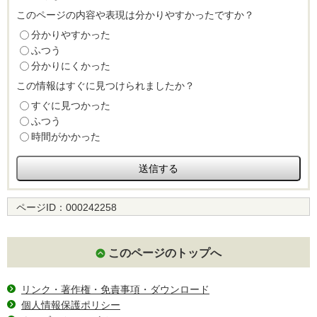
このページの内容や表現は分かりやすかったですか？
分かりやすかった
ふつう
分かりにくかった
この情報はすぐに見つけられましたか？
すぐに見つかった
ふつう
時間がかかった
ページID：
000242258
このページのトップへ
リンク・著作権・免責事項・ダウンロード
個人情報保護ポリシー