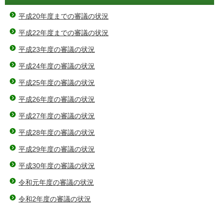
平成20年度までの審議の状況
平成22年度までの審議の状況
平成23年度の審議の状況
平成24年度の審議の状況
平成25年度の審議の状況
平成26年度の審議の状況
平成27年度の審議の状況
平成28年度の審議の状況
平成29年度の審議の状況
平成30年度の審議の状況
令和元年度の審議の状況
令和2年度の審議の状況