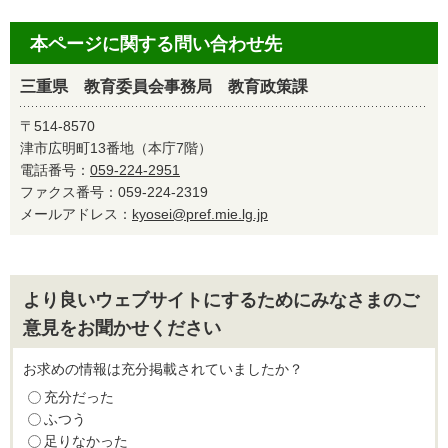
本ページに関する問い合わせ先
三重県 教育委員会事務局 教育政策課
〒514-8570
津市広明町13番地（本庁7階）
電話番号：
059-224-2951
ファクス番号：059-224-2319
メールアドレス：
kyosei@pref.mie.lg.jp
より良いウェブサイトにするためにみなさまのご
意見をお聞かせください
お求めの情報は充分掲載されていましたか？
充分だった
ふつう
足りなかった