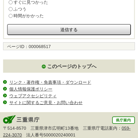
すぐに見つかった
ふつう
時間がかかった
ページID：
000068517
このページのトップへ
リンク・著作権・免責事項・ダウンロード
個人情報保護ポリシー
ウェブアクセシビリティ
サイトに関するご意見・お問い合わせ
〒514-8570 三重県津市広明町13番地 三重県庁電話案内：
059-
224-3070
法人番号5000020240001