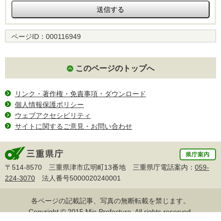
ページID：
000116949
このページのトップへ
リンク・著作権・免責事項・ダウンロード
個人情報保護ポリシー
ウェブアクセシビリティ
サイトに関するご意見・お問い合わせ
〒514-8570 三重県津市広明町13番地 三重県庁電話案内：
059-
224-3070
法人番号5000020240001
各ページの記載記事、写真の無断転載を禁じます。
Copyright © 2015 Mie Prefecture, All rights reserved.