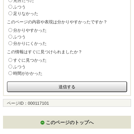
充分だった
ふつう
足りなかった
このページの内容や表現は分かりやすかったですか？
分かりやすかった
ふつう
分かりにくかった
この情報はすぐに見つけられましたか？
すぐに見つかった
ふつう
時間がかかった
ページID：
000117101
このページのトップへ