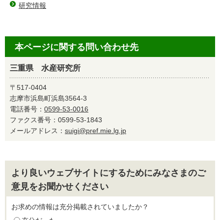
研究情報
本ページに関する問い合わせ先
三重県 水産研究所
〒517-0404
志摩市浜島町浜島3564-3
電話番号：
0599-53-0016
ファクス番号：0599-53-1843
メールアドレス：
suigi@pref.mie.lg.jp
より良いウェブサイトにするためにみなさまのご
意見をお聞かせください
お求めの情報は充分掲載されていましたか？