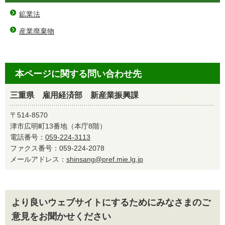
鉱業法
産業廃棄物
本ページに関する問い合わせ先
三重県 雇用経済部 新産業振興課
〒514-8570
津市広明町13番地（本庁8階）
電話番号：
059-224-3113
ファクス番号：059-224-2078
メールアドレス：
shinsang@pref.mie.lg.jp
より良いウェブサイトにするためにみなさまのご
意見をお聞かせください