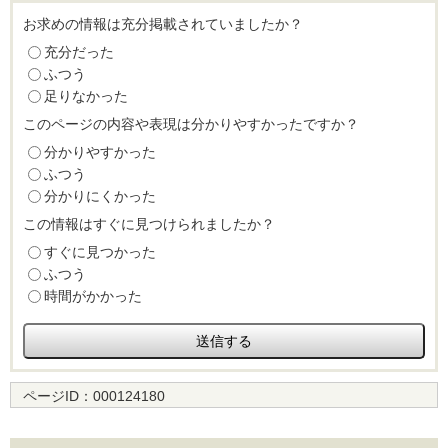
お求めの情報は充分掲載されていましたか？
充分だった
ふつう
足りなかった
このページの内容や表現は分かりやすかったですか？
分かりやすかった
ふつう
分かりにくかった
この情報はすぐに見つけられましたか？
すぐに見つかった
ふつう
時間がかかった
ページID：
000124180