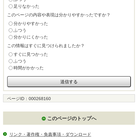
足りなかった
このページの内容や表現は分かりやすかったですか？
分かりやすかった
ふつう
分かりにくかった
この情報はすぐに見つけられましたか？
すぐに見つかった
ふつう
時間がかかった
ページID：
000268160
このページのトップへ
リンク・著作権・免責事項・ダウンロード