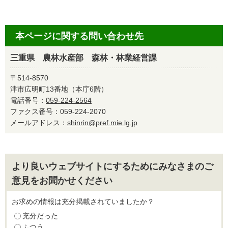
本ページに関する問い合わせ先
三重県 農林水産部 森林・林業経営課
〒514-8570
津市広明町13番地（本庁6階）
電話番号：
059-224-2564
ファクス番号：059-224-2070
メールアドレス：
shinrin@pref.mie.lg.jp
より良いウェブサイトにするためにみなさまのご
意見をお聞かせください
お求めの情報は充分掲載されていましたか？
充分だった
ふつう