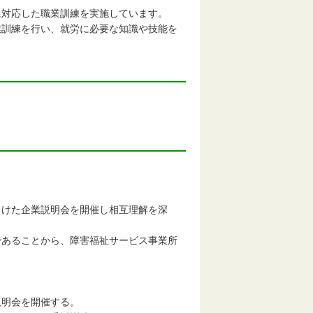
対応した職業訓練を実施しています。
訓練を行い、就労に必要な知識や技能を
けた企業説明会を開催し相互理解を深
あることから、障害福祉サービス事業所
明会を開催する。