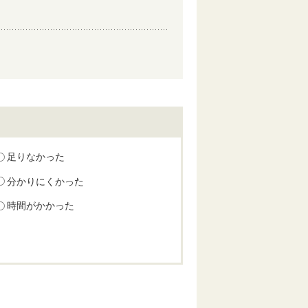
足りなかった
分かりにくかった
時間がかかった