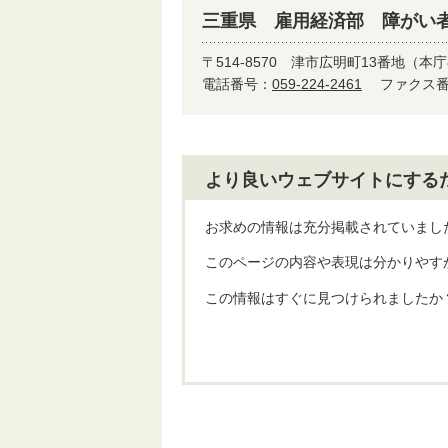
三重県 雇用経済部 障がい
〒514-8570
津市広明町13番地（本庁
電話番号：
059-224-2461
ファクス番号
より良いウェブサイトにする
お求めの情報は充分掲載されていまし
このページの内容や表現は分かりやす
この情報はすぐに見つけられましたか