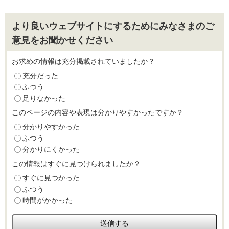
より良いウェブサイトにするためにみなさまのご
意見をお聞かせください
お求めの情報は充分掲載されていましたか？
充分だった
ふつう
足りなかった
このページの内容や表現は分かりやすかったですか？
分かりやすかった
ふつう
分かりにくかった
この情報はすぐに見つけられましたか？
すぐに見つかった
ふつう
時間がかかった