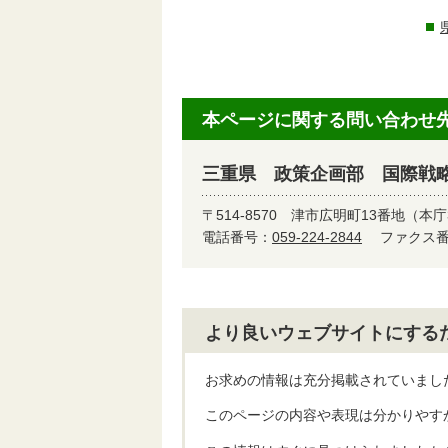
本ページに関する問い合わせ
三重県 政策企画部 国際戦
〒514-8570
津市広明町13番地（本庁
電話番号：
059-224-2844
ファクス番号
より良いウェブサイトにする
お求めの情報は充分掲載されていまし
このページの内容や表現は分かりやす