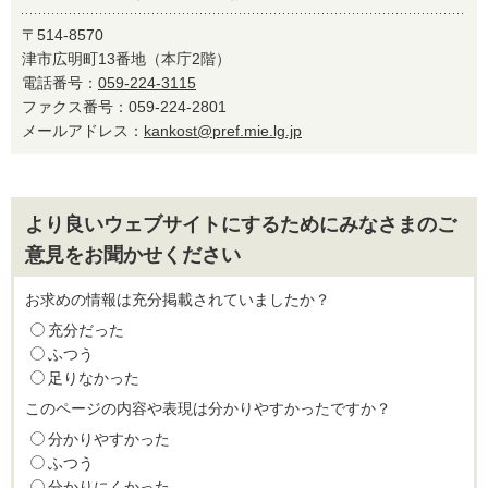
〒514-8570
津市広明町13番地（本庁2階）
電話番号：
059-224-3115
ファクス番号：059-224-2801
メールアドレス：
kankost@pref.mie.lg.jp
より良いウェブサイトにするためにみなさまのご
意見をお聞かせください
お求めの情報は充分掲載されていましたか？
充分だった
ふつう
足りなかった
このページの内容や表現は分かりやすかったですか？
分かりやすかった
ふつう
分かりにくかった