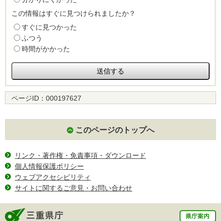
この情報はすぐに見つけられましたか？
すぐに見つかった
ふつう
時間がかかった
ページID：
000197627
このページのトップへ
リンク・著作権・免責事項・ダウンロード
個人情報保護ポリシー
ウェブアクセシビリティ
サイトに関するご意見・お問い合わせ