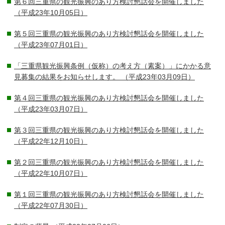
第６回三重県の観光振興のあり方検討懇話会を開催しました
（平成23年10月05日）
第５回三重県の観光振興のあり方検討懇話会を開催しました
（平成23年07月01日）
「三重県観光振興条例（仮称）の考え方（素案）」にかかる意
見募集の結果をお知らせします。
（平成23年03月09日）
第４回三重県の観光振興のあり方検討懇話会を開催しました
（平成23年03月07日）
第３回三重県の観光振興のあり方検討懇話会を開催しました
（平成22年12月10日）
第２回三重県の観光振興のあり方検討懇話会を開催しました
（平成22年10月07日）
第１回三重県の観光振興のあり方検討懇話会を開催しました
（平成22年07月30日）