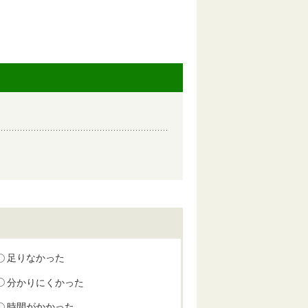
足りなかった
分かりにくかった
時間がかかった