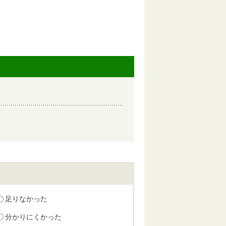
足りなかった
分かりにくかった