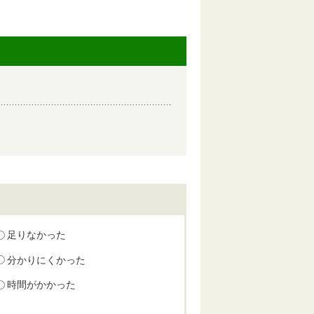
足りなかった
分かりにくかった
時間がかかった