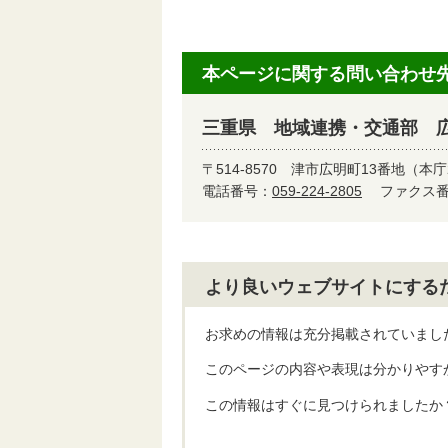
本ページに関する問い合わせ
三重県 地域連携・交通部 
〒514-8570
津市広明町13番地（本庁
電話番号：
059-224-2805
ファクス番号
より良いウェブサイトにする
お求めの情報は充分掲載されていまし
このページの内容や表現は分かりやす
この情報はすぐに見つけられましたか