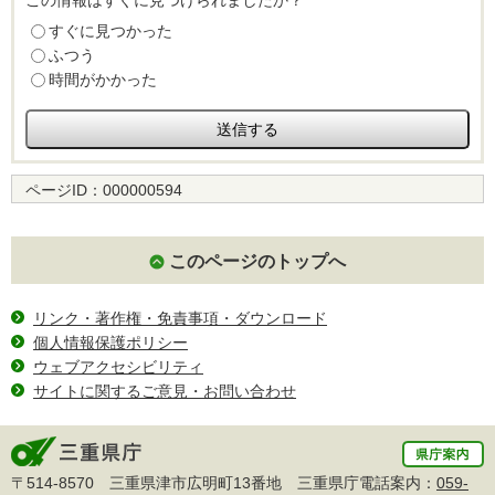
この情報はすぐに見つけられましたか？
すぐに見つかった
ふつう
時間がかかった
ページID：
000000594
このページのトップへ
リンク・著作権・免責事項・ダウンロード
個人情報保護ポリシー
ウェブアクセシビリティ
サイトに関するご意見・お問い合わせ
〒514-8570 三重県津市広明町13番地 三重県庁電話案内：
059-