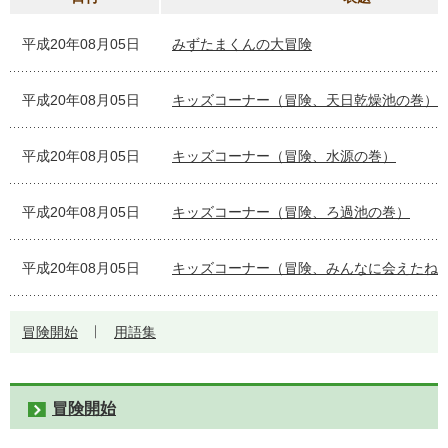
平成20年08月05日
みずたまくんの大冒険
平成20年08月05日
キッズコーナー（冒険、天日乾燥池の巻）
平成20年08月05日
キッズコーナー（冒険、水源の巻）
平成20年08月05日
キッズコーナー（冒険、ろ過池の巻）
平成20年08月05日
キッズコーナー（冒険、みんなに会えたね
冒険開始
用語集
冒険開始