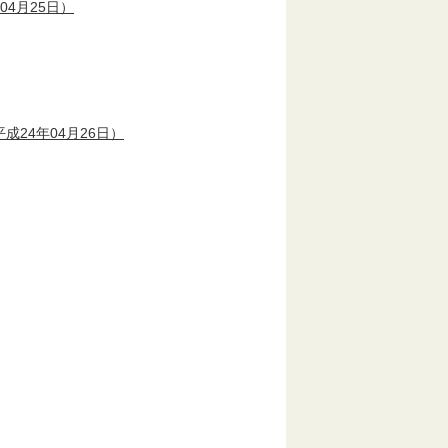
04月25日）
成24年04月26日）