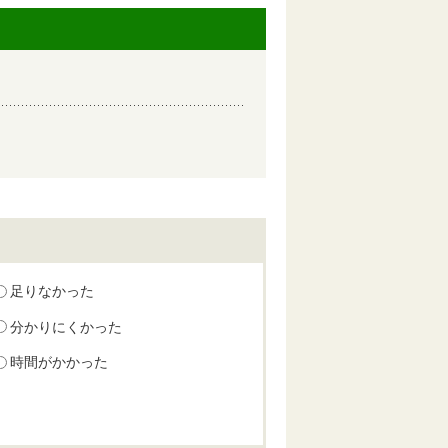
足りなかった
分かりにくかった
時間がかかった