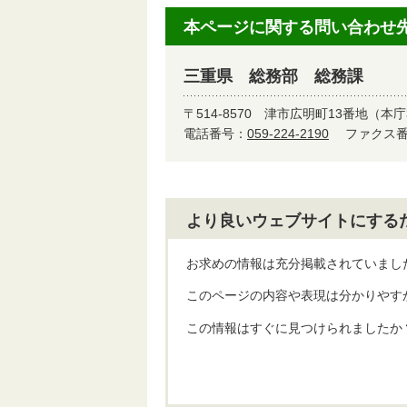
本ページに関する問い合わせ
三重県 総務部 総務課
〒514-8570
津市広明町13番地（本庁
電話番号：
059-224-2190
ファクス番号
より良いウェブサイトにする
お求めの情報は充分掲載されていまし
このページの内容や表現は分かりやす
この情報はすぐに見つけられましたか