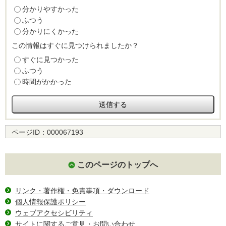
分かりやすかった
ふつう
分かりにくかった
この情報はすぐに見つけられましたか？
すぐに見つかった
ふつう
時間がかかった
ページID：
000067193
このページのトップへ
リンク・著作権・免責事項・ダウンロード
個人情報保護ポリシー
ウェブアクセシビリティ
サイトに関するご意見・お問い合わせ