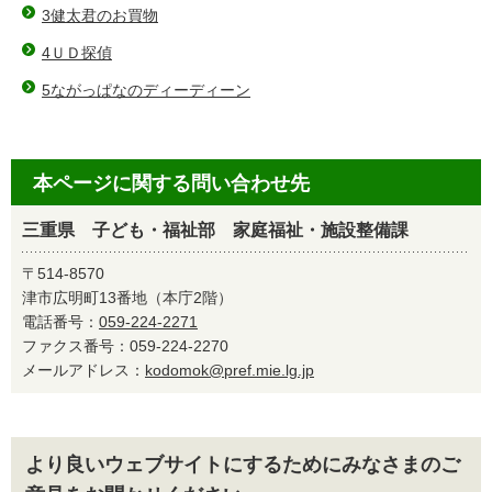
3健太君のお買物
4ＵＤ探偵
5ながっぱなのディーディーン
本ページに関する問い合わせ先
三重県 子ども・福祉部 家庭福祉・施設整備課
〒514-8570
津市広明町13番地（本庁2階）
電話番号：
059-224-2271
ファクス番号：059-224-2270
メールアドレス：
kodomok@pref.mie.lg.jp
より良いウェブサイトにするためにみなさまのご