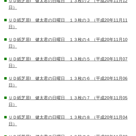
ＵＤ紙芝居I 健太君の日曜日 １３枚の２
（平成20年11月12
日）
ＵＤ紙芝居I 健太君の日曜日 １３枚の３
（平成20年11月11
日）
ＵＤ紙芝居I 健太君の日曜日 １３枚の４
（平成20年11月10
日）
ＵＤ紙芝居I 健太君の日曜日 １３枚の５
（平成20年11月07
日）
ＵＤ紙芝居I 健太君の日曜日 １３枚の６
（平成20年11月06
日）
ＵＤ紙芝居I 健太君の日曜日 １３枚の７
（平成20年11月05
日）
ＵＤ紙芝居I 健太君の日曜日 １３枚の８
（平成20年11月04
日）