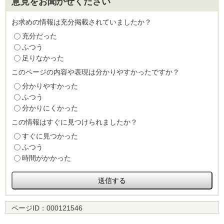
意見をお聞かせください
お求めの情報は充分掲載されていましたか？
充分だった
ふつう
足りなかった
このページの内容や表現は分かりやすかったですか？
分かりやすかった
ふつう
分かりにくかった
この情報はすぐに見つけられましたか？
すぐに見つかった
ふつう
時間がかかった
ページID：
000121546