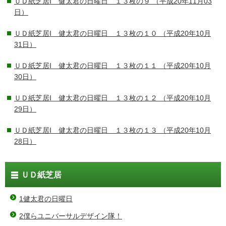
ＵＤ紙芝居I 健太君の日曜日 １３枚の９
（平成20年11月03
日）
ＵＤ紙芝居I 健太君の日曜日 １３枚の１０
（平成20年10月
31日）
ＵＤ紙芝居I 健太君の日曜日 １３枚の１１
（平成20年10月
30日）
ＵＤ紙芝居I 健太君の日曜日 １３枚の１２
（平成20年10月
29日）
ＵＤ紙芝居I 健太君の日曜日 １３枚の１３
（平成20年10月
28日）
ＵＤ紙芝居
1健太君の日曜日
2僕らユニバーサルデザイン隊！