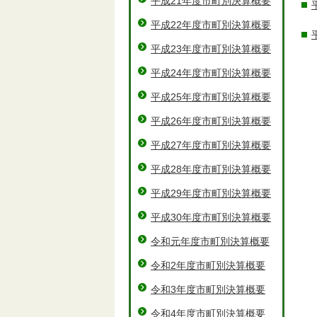
平成21年度市町別決算概要
平成22年度市町別決算概要
平成23年度市町別決算概要
平成24年度市町別決算概要
平成25年度市町別決算概要
平成26年度市町別決算概要
平成27年度市町別決算概要
平成28年度市町別決算概要
平成29年度市町別決算概要
平成30年度市町別決算概要
令和元年度市町別決算概要
令和2年度市町別決算概要
令和3年度市町別決算概要
令和4年度市町別決算概要