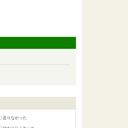
足りなかった
分かりにくかった