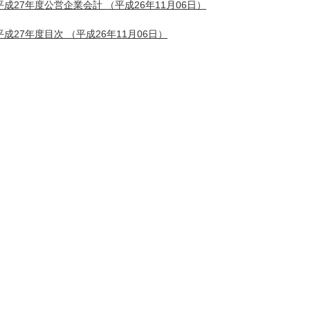
平成27年度公営企業会計
（平成26年11月06日）
平成27年度目次
（平成26年11月06日）