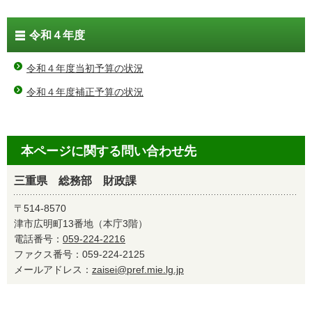
令和４年度
令和４年度当初予算の状況
令和４年度補正予算の状況
本ページに関する問い合わせ先
三重県 総務部 財政課
〒514-8570
津市広明町13番地（本庁3階）
電話番号：
059-224-2216
ファクス番号：059-224-2125
メールアドレス：
zaisei@pref.mie.lg.jp