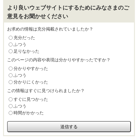
より良いウェブサイトにするためにみなさまのご
意見をお聞かせください
お求めの情報は充分掲載されていましたか？
充分だった
ふつう
足りなかった
このページの内容や表現は分かりやすかったですか？
分かりやすかった
ふつう
分かりにくかった
この情報はすぐに見つけられましたか？
すぐに見つかった
ふつう
時間がかかった