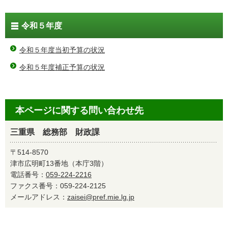
令和５年度
令和５年度当初予算の状況
令和５年度補正予算の状況
本ページに関する問い合わせ先
三重県 総務部 財政課
〒514-8570
津市広明町13番地（本庁3階）
電話番号：
059-224-2216
ファクス番号：059-224-2125
メールアドレス：
zaisei@pref.mie.lg.jp