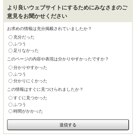
より良いウェブサイトにするためにみなさまのご
意見をお聞かせください
お求めの情報は充分掲載されていましたか？
充分だった
ふつう
足りなかった
このページの内容や表現は分かりやすかったですか？
分かりやすかった
ふつう
分かりにくかった
この情報はすぐに見つけられましたか？
すぐに見つかった
ふつう
時間がかかった