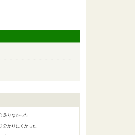
足りなかった
分かりにくかった