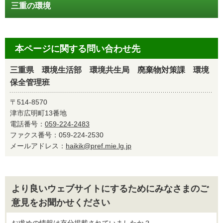
三重の環境
本ページに関する問い合わせ先
三重県 環境生活部 環境共生局 廃棄物対策課 環境
保全管理班
〒514-8570
津市広明町13番地
電話番号：
059-224-2483
ファクス番号：059-224-2530
メールアドレス：
haikik@pref.mie.lg.jp
より良いウェブサイトにするためにみなさまのご
意見をお聞かせください