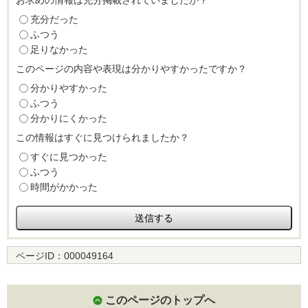
お求めの情報は充分掲載されていましたか？
充分だった
ふつう
足りなかった
このページの内容や表現は分かりやすかったですか？
分かりやすかった
ふつう
分かりにくかった
この情報はすぐに見つけられましたか？
すぐに見つかった
ふつう
時間がかかった
ページID：
000049164
このページのトップへ