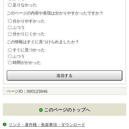
足りなかった
このページの内容や表現は分かりやすかったですか？
分かりやすかった
ふつう
分かりにくかった
この情報はすぐに見つけられましたか？
すぐに見つかった
ふつう
時間がかかった
ページID：
000123846
このページのトップへ
リンク・著作権・免責事項・ダウンロード