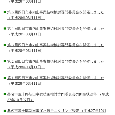
（平成28年03月11日）
第５回四日市市内山事案技術検討専門委員会を開催しました
（平成28年03月11日）
第４回四日市市内山事案技術検討専門委員会を開催しました
（平成28年03月11日）
第３回四日市市内山事案技術検討専門委員会を開催しました
（平成28年03月11日）
第２回四日市市内山事案技術検討専門委員会を開催しました
（平成28年03月11日）
第１回四日市市内山事案技術検討専門委員会を開催しました
（平成28年03月11日）
桑名市源十郎新田事案技術検討専門委員会の開催状況等
（平成
27年10月07日）
桑名市源十郎新田事案水質モニタリング調査
（平成27年10月