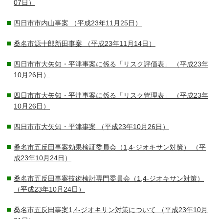
07日）
四日市市内山事案
（平成23年11月25日）
桑名市源十郎新田事案
（平成23年11月14日）
四日市市大矢知・平津事案に係る「リスク評価表」
（平成23年
10月26日）
四日市市大矢知・平津事案に係る「リスク管理表」
（平成23年
10月26日）
四日市市大矢知・平津事案
（平成23年10月26日）
桑名市五反田事案効果検証委員会（1,4-ジオキサン対策）
（平
成23年10月24日）
桑名市五反田事案技術検討専門委員会（1,4-ジオキサン対策）
（平成23年10月24日）
桑名市五反田事案1,4-ジオキサン対策について
（平成23年10月