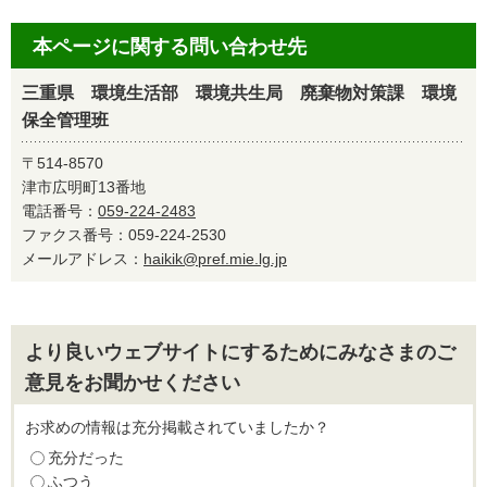
本ページに関する問い合わせ先
三重県 環境生活部 環境共生局 廃棄物対策課 環境
保全管理班
〒514-8570
津市広明町13番地
電話番号：
059-224-2483
ファクス番号：059-224-2530
メールアドレス：
haikik@pref.mie.lg.jp
より良いウェブサイトにするためにみなさまのご
意見をお聞かせください
お求めの情報は充分掲載されていましたか？
充分だった
ふつう