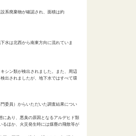
設系廃棄物が確認され、面積は約
下水は北西から南東方向に流れていま
キシン類が検出されました。また、周辺
て検出されましたが、地下水ではすべて環
門委員）からいただいた調査結果につい
態にあり、悪臭の原因となるアルデヒド類
いるほか、火災発生時には煤塵の飛散等が