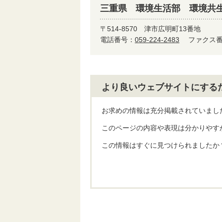
三重県 環境生活部 環境共
〒514-8570
津市広明町13番地
電話番号：
059-224-2483
ファクス番号
より良いウェブサイトにする
お求めの情報は充分掲載されていまし
このページの内容や表現は分かりやす
この情報はすぐに見つけられましたか