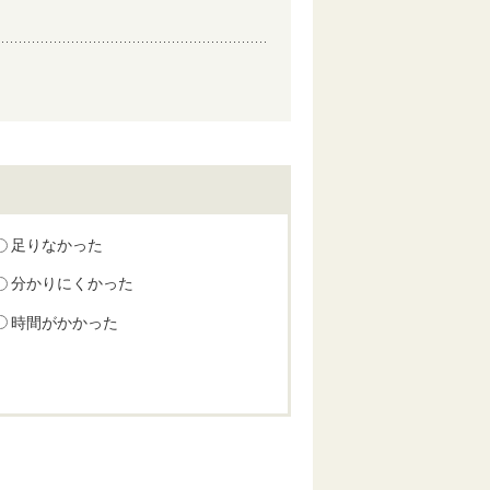
足りなかった
分かりにくかった
時間がかかった