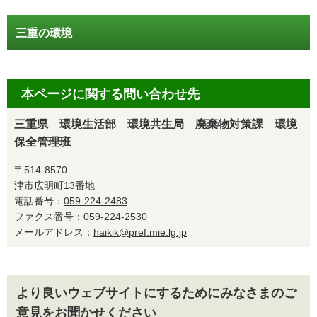
三重の環境
本ページに関する問い合わせ先
三重県 環境生活部 環境共生局 廃棄物対策課 環境
保全管理班
〒514-8570
津市広明町13番地
電話番号：
059-224-2483
ファクス番号：059-224-2530
メールアドレス：
haikik@pref.mie.lg.jp
より良いウェブサイトにするためにみなさまのご
意見をお聞かせください