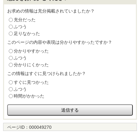
お求めの情報は充分掲載されていましたか？
充分だった
ふつう
足りなかった
このページの内容や表現は分かりやすかったですか？
分かりやすかった
ふつう
分かりにくかった
この情報はすぐに見つけられましたか？
すぐに見つかった
ふつう
時間がかかった
ページID：
000049270