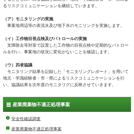
るリスクコミュニケーションを継続していきます。
（ア）モニタリングの実施
事案地周辺等の表流水及び地下水のモニリングを実施します。
（イ）工作物目視点検及びパトロールの実施
支障除去等対策で設置した工作物の目視点検や定期的なパトロー
ルを行い、事案地の状況に変化がないことを確認します。
（ウ）四者協議
モニタリング結果を記録した「モニタリングレポート」を用いて
地元・学識経験者・市・県によるリスクコミュニケーションを行
い、協議結果を次年度のモニタリグに反映させていきます。
産業廃棄物不適正処理事案
安全性確認調査
産業廃棄物不適正処理事案