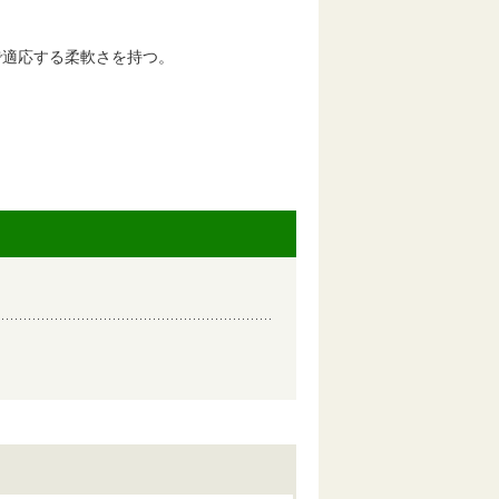
で適応する柔軟さを持つ。