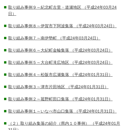
取り組み事例９～紀北町古里・道瀬地区
（平成24年03月24
日）
取り組み事例８～伊賀市下阿波集落
（平成24年03月24日）
取り組み事例７～南伊勢町
（平成24年03月24日）
取り組み事例６～大紀町金輪集落
（平成24年03月24日）
取り組み事例５～大台町滝広地区
（平成24年03月24日）
取り組み事例４～松阪市広瀬集落
（平成24年01月31日）
取り組み事例３～津市片田地区
（平成24年01月31日）
取り組み事例２～菰野町田口集落
（平成24年01月31日）
取り組み事例１～いなべ市山口集落
（平成24年01月31日）
（２）取り組み集落の紹介（県内１０事例）
（平成24年01月
31日）