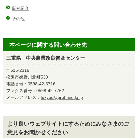
事例紹介
その他
本ページに関する問い合わせ先
三重県 中央農業改良普及センター
〒515-2316
松阪市嬉野川北町530
電話番号：
0598-42-6716
ファクス番号：0598-42-7762
メールアドレス：
fukyuc@pref.mie.lg.jp
より良いウェブサイトにするためにみなさまのご
意見をお聞かせください