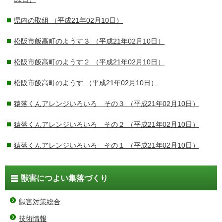
県内の取組
（平成21年02月10日）
松阪市飯高町のようす３
（平成21年02月10日）
松阪市飯高町のようす２
（平成21年02月10日）
松阪市飯高町のようす
（平成21年02月10日）
猿落くんアレンジいろいろ その３
（平成21年02月10日）
猿落くんアレンジいろいろ その２
（平成21年02月10日）
猿落くんアレンジいろいろ その１
（平成21年02月10日）
獣害につよい集落づくり
獣害対策総合
技術情報