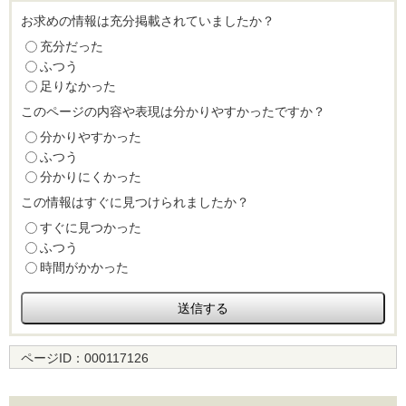
お求めの情報は充分掲載されていましたか？
充分だった
ふつう
足りなかった
このページの内容や表現は分かりやすかったですか？
分かりやすかった
ふつう
分かりにくかった
この情報はすぐに見つけられましたか？
すぐに見つかった
ふつう
時間がかかった
ページID：
000117126