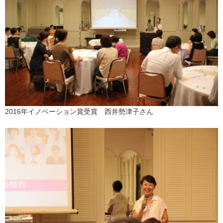
2016年イノベーション賞受賞 西井勢津子さん