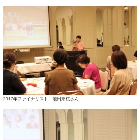
2017年ファイナリスト 池田奈桜さん