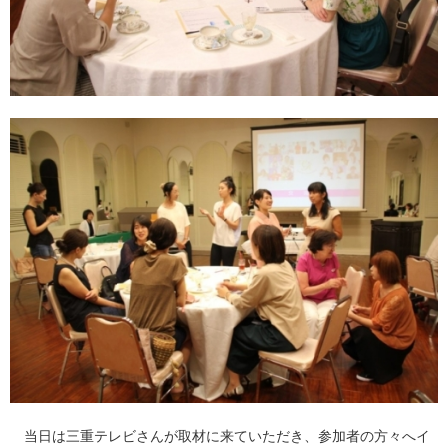
当日は三重テレビさんが取材に来ていただき、参加者の方々へイ