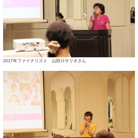
2017年ファイナリスト 山田ロサリオさん