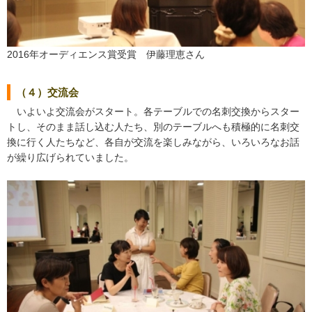
2016年オーディエンス賞受賞 伊藤理恵さん
（４）交流会
いよいよ交流会がスタート。各テーブルでの名刺交換からスター
トし、そのまま話し込む人たち、別のテーブルへも積極的に名刺交
換に行く人たちなど、各自が交流を楽しみながら、いろいろなお話
が繰り広げられていました。