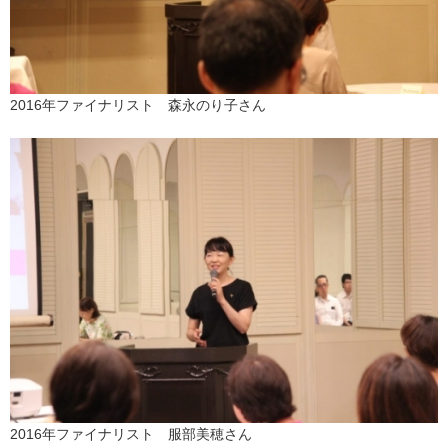
2016年ファイナリスト 森永のり子さん
2016年ファイナリスト 服部美穂さん