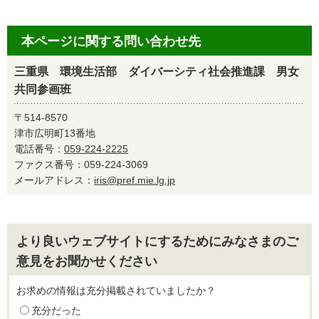
本ページに関する問い合わせ先
三重県 環境生活部 ダイバーシティ社会推進課 男女
共同参画班
〒514-8570
津市広明町13番地
電話番号：
059-224-2225
ファクス番号：059-224-3069
メールアドレス：
iris@pref.mie.lg.jp
より良いウェブサイトにするためにみなさまのご
意見をお聞かせください
お求めの情報は充分掲載されていましたか？
充分だった