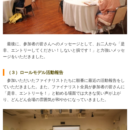
最後に、参加者の皆さんへのメッセージとして、お二人から「是
非、エントリーしてください！しないと損です！」と力強いメッセ
ージをいただきました。
（３）ロールモデル活動報告
参加いただいたファイナリストたちに順番に最近の活動報告をし
ていただきました。また、ファイナリスト全員が参加者の皆さんに
「是非、エントリーを！」と勧める場面では大きな笑い声が上が
り、どんどん会場の雰囲気が和やかになっていきました。