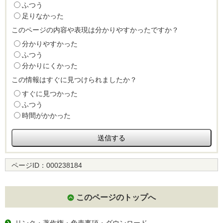
ふつう
足りなかった
このページの内容や表現は分かりやすかったですか？
分かりやすかった
ふつう
分かりにくかった
この情報はすぐに見つけられましたか？
すぐに見つかった
ふつう
時間がかかった
ページID：
000238184
このページのトップへ
リンク・著作権・免責事項・ダウンロード