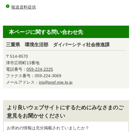
報道資料提供
本ページに関する問い合わせ先
三重県 環境生活部 ダイバーシティ社会推進課
〒514-8570
津市広明町13番地
電話番号：
059-224-2225
ファクス番号：059-224-3069
メールアドレス：
iris@pref.mie.lg.jp
より良いウェブサイトにするためにみなさまのご
意見をお聞かせください
お求めの情報は充分掲載されていましたか？