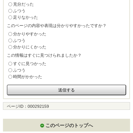
充分だった
ふつう
足りなかった
このページの内容や表現は分かりやすかったですか？
分かりやすかった
ふつう
分かりにくかった
この情報はすぐに見つけられましたか？
すぐに見つかった
ふつう
時間がかかった
ページID：
000292159
このページのトップへ