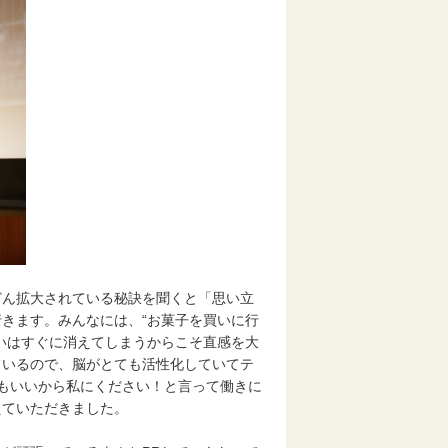
ん拡大されている秘訣を聞くと「思い立
きます。みんなには、“お菓子を買いに行
いはすぐに消えてしまうからこそ直感を大
ているので、脳がとても活性化していてテ
もいいから私にください！と言って働きに
えていただきました。