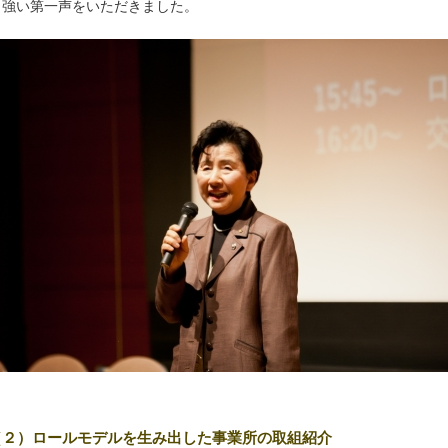
力強い第一声をいただきました。
（２）ロールモデルを生み出した事業所の取組紹介