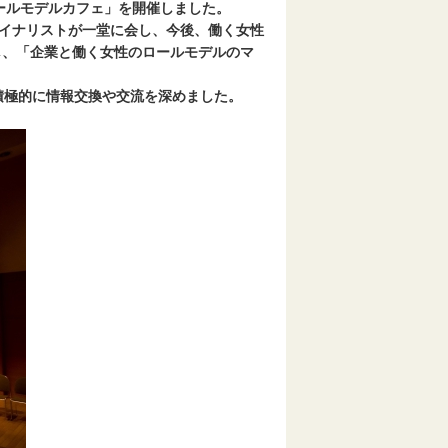
ールモデルカフェ」を開催しました。
イナリストが一堂に会し、今後、働く女性
し、「企業と働く女性のロールモデルのマ
積極的に情報交換や交流を深めました。