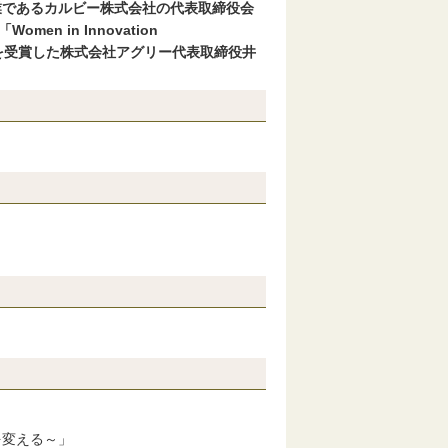
業であるカルビー株式会社の代表取締役会
 in Innovation
賞」を受賞した株式会社アグリー代表取締役井
変える～」