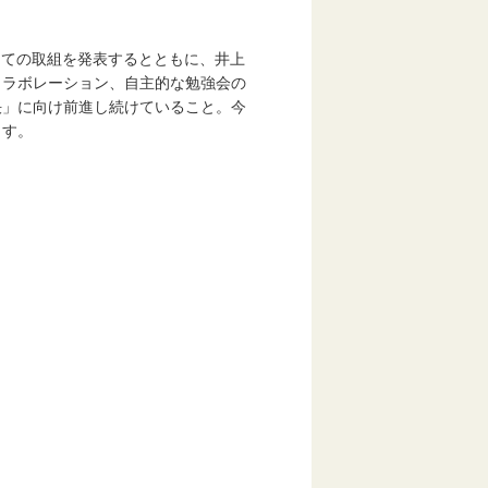
）
けての取組を発表するとともに、井上
ラボレーション、自主的な勉強会の
」に向け前進し続けていること。今
ます。