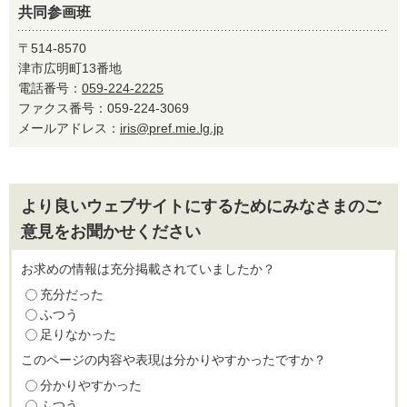
共同参画班
〒514-8570
津市広明町13番地
電話番号：
059-224-2225
ファクス番号：059-224-3069
メールアドレス：
iris@pref.mie.lg.jp
より良いウェブサイトにするためにみなさまのご
意見をお聞かせください
お求めの情報は充分掲載されていましたか？
充分だった
ふつう
足りなかった
このページの内容や表現は分かりやすかったですか？
分かりやすかった
ふつう