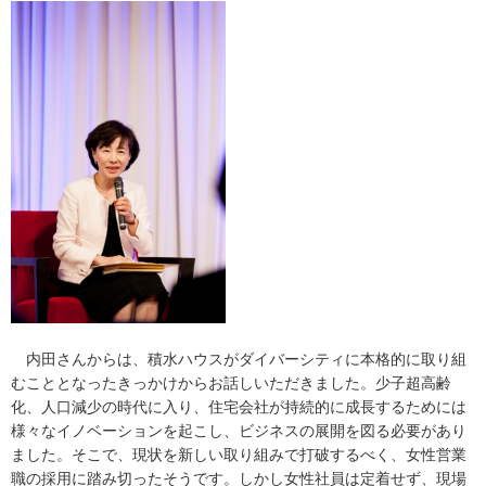
内田さんからは、積水ハウスがダイバーシティに本格的に取り組
むこととなったきっかけからお話しいただきました。少子超高齢
化、人口減少の時代に入り、住宅会社が持続的に成長するためには
様々なイノベーションを起こし、ビジネスの展開を図る必要があり
ました。そこで、現状を新しい取り組みで打破するべく、女性営業
職の採用に踏み切ったそうです。しかし女性社員は定着せず、現場