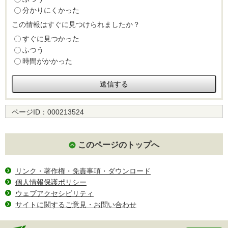
分かりにくかった
この情報はすぐに見つけられましたか？
すぐに見つかった
ふつう
時間がかかった
ページID：
000213524
このページのトップへ
リンク・著作権・免責事項・ダウンロード
個人情報保護ポリシー
ウェブアクセシビリティ
サイトに関するご意見・お問い合わせ