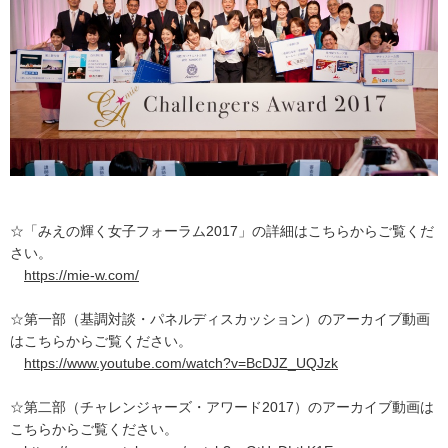
☆「みえの輝く女子フォーラム2017」の詳細はこちらからご覧くだ
さい。
https://mie-w.com/
☆第一部（基調対談・パネルディスカッション）のアーカイブ動画
はこちらからご覧ください。
https://www.youtube.com/watch?v=BcDJZ_UQJzk
☆第二部（チャレンジャーズ・アワード2017）のアーカイブ動画は
こちらからご覧ください。