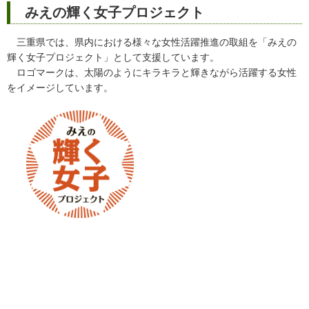
みえの輝く女子プロジェクト
三重県では、県内における様々な女性活躍推進の取組を「みえの
輝く女子プロジェクト」として支援しています。
ロゴマークは、太陽のようにキラキラと輝きながら活躍する女性
をイメージしています。