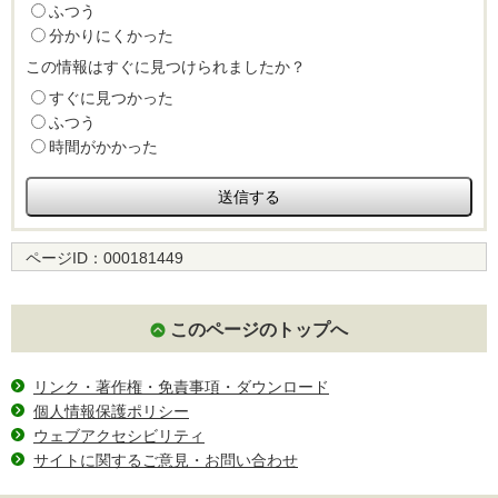
ふつう
分かりにくかった
この情報はすぐに見つけられましたか？
すぐに見つかった
ふつう
時間がかかった
ページID：
000181449
このページのトップへ
リンク・著作権・免責事項・ダウンロード
個人情報保護ポリシー
ウェブアクセシビリティ
サイトに関するご意見・お問い合わせ