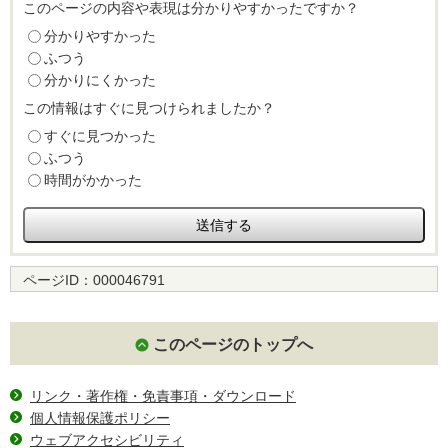
このページの内容や表現は分かりやすかったですか？
分かりやすかった
ふつう
分かりにくかった
この情報はすぐに見つけられましたか？
すぐに見つかった
ふつう
時間がかかった
ページID：
000046791
このページのトップへ
リンク・著作権・免責事項・ダウンロード
個人情報保護ポリシー
ウェブアクセシビリティ