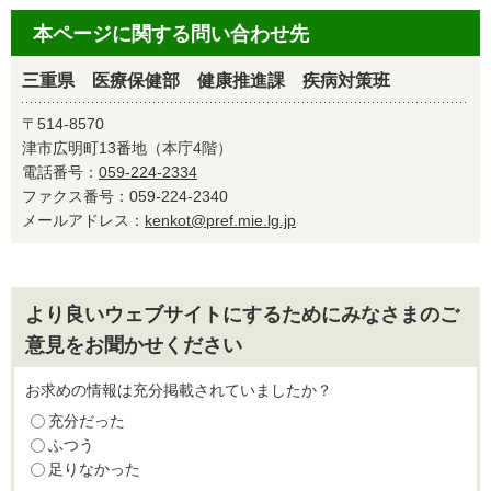
本ページに関する問い合わせ先
三重県 医療保健部 健康推進課 疾病対策班
〒514-8570
津市広明町13番地（本庁4階）
電話番号：
059-224-2334
ファクス番号：059-224-2340
メールアドレス：
kenkot@pref.mie.lg.jp
より良いウェブサイトにするためにみなさまのご
意見をお聞かせください
お求めの情報は充分掲載されていましたか？
充分だった
ふつう
足りなかった