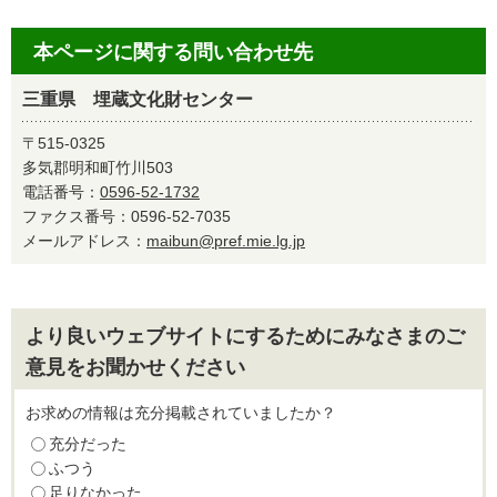
本ページに関する問い合わせ先
三重県 埋蔵文化財センター
〒515-0325
多気郡明和町竹川503
電話番号：
0596-52-1732
ファクス番号：0596-52-7035
メールアドレス：
maibun@pref.mie.lg.jp
より良いウェブサイトにするためにみなさまのご
意見をお聞かせください
お求めの情報は充分掲載されていましたか？
充分だった
ふつう
足りなかった