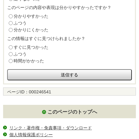
このページの内容や表現は分かりやすかったですか？
分かりやすかった
ふつう
分かりにくかった
この情報はすぐに見つけられましたか？
すぐに見つかった
ふつう
時間がかかった
ページID：
000246541
このページのトップへ
リンク・著作権・免責事項・ダウンロード
個人情報保護ポリシー