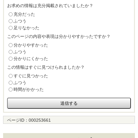
お求めの情報は充分掲載されていましたか？
充分だった
ふつう
足りなかった
このページの内容や表現は分かりやすかったですか？
分かりやすかった
ふつう
分かりにくかった
この情報はすぐに見つけられましたか？
すぐに見つかった
ふつう
時間がかかった
ページID：
000253661