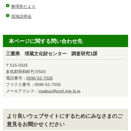
整理所だより
現地説明会
本ページに関する問い合わせ先
三重県 埋蔵文化財センター 調査研究1課
〒515-0325
多気郡明和町竹川503
電話番号：
0596-52-7028
ファクス番号：0596-52-7035
メールアドレス：
maibun@pref.mie.lg.jp
より良いウェブサイトにするためにみなさまのご
意見をお聞かせください