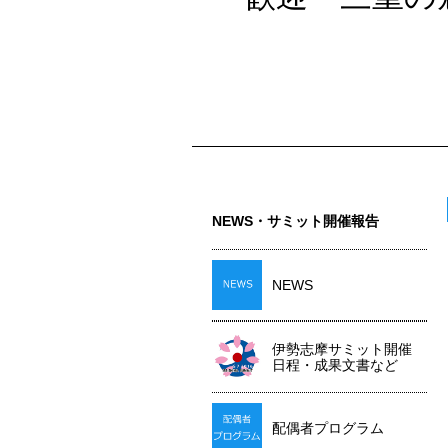
NEWS・サミット開催報告
NEWS
伊勢志摩サミット開催
日程・成果文書など
配偶者プログラム