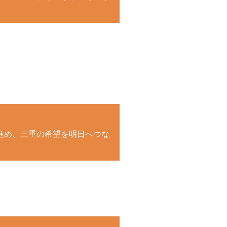
進め、三重の希望を明日へつな