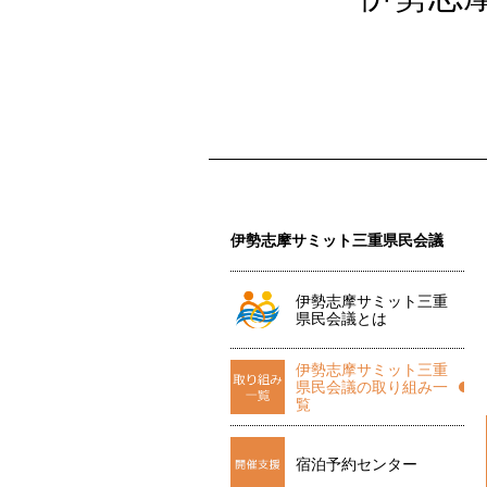
伊勢志摩サミット三重県民会議
伊勢志摩サミット三重
県民会議とは
伊勢志摩サミット三重
県民会議の取り組み一
覧
宿泊予約センター