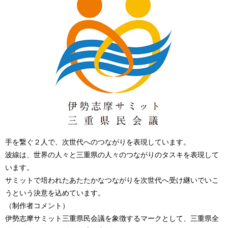
手を繋ぐ２人で、次世代へのつながりを表現しています。
波線は、世界の人々と三重県の人々のつながりのタスキを表現して
います。
サミットで培われたあたたかなつながりを次世代へ受け継いでいこ
うという決意を込めています。
（制作者コメント）
伊勢志摩サミット三重県民会議を象徴するマークとして、三重県全