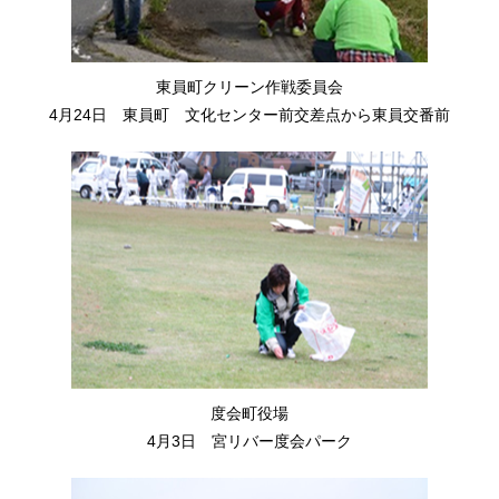
東員町クリーン作戦委員会
4月24日 東員町 文化センター前交差点から東員交番前
度会町役場
4月3日 宮リバー度会パーク