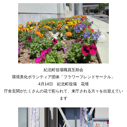
紀北町役場職員互助会
環境美化ボランティア団体「フラワーフレンドサークル」
4月14日 紀北町役場 花壇
庁舎玄関がたくさんの花で彩られて、来庁される方々を出迎えてい
ます