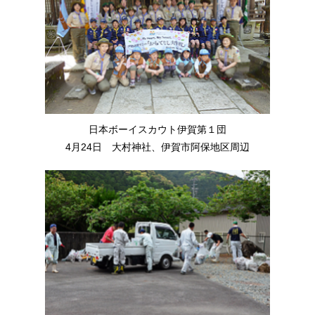
日本ボーイスカウト伊賀第１団
4月24日 大村神社、伊賀市阿保地区周辺