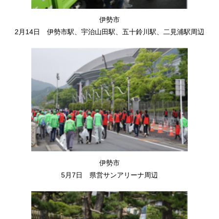
伊勢市
2月14日 伊勢市駅、宇治山田駅、五十鈴川駅、二見浦駅周辺
伊勢市
5月7日 県営サンアリーナ周辺