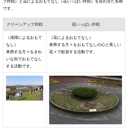
プ作戦）と花によるおもてなし（花いっぱい作戦）を合わせた名称
です。
クリーンアップ作戦
花いっぱい作戦
（清掃によるおもて
（花によるおもてなし）
なし）
来県する方々をおもてなしの心と美しい
来県する方々をきれ
花々で歓迎する活動です。
いな街でおもてなし
する活動です。