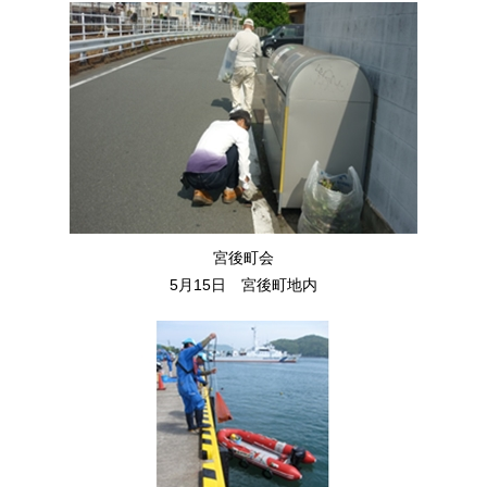
宮後町会
5月15日 宮後町地内