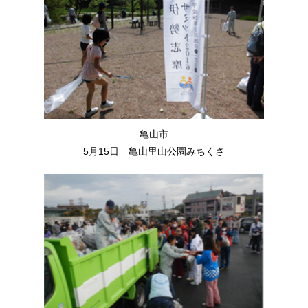
亀山市
5月15日 亀山里山公園みちくさ