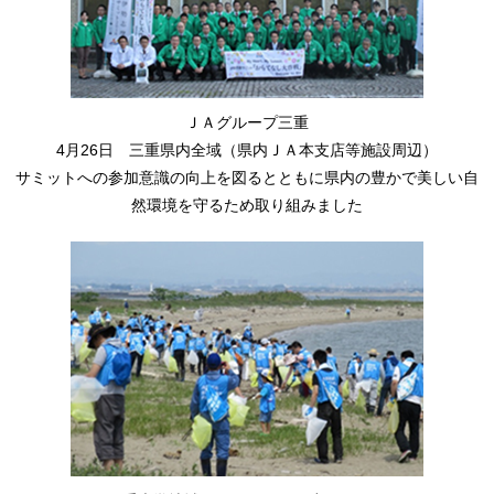
ＪＡグループ三重
4月26日 三重県内全域（県内ＪＡ本支店等施設周辺）
サミットへの参加意識の向上を図るとともに県内の豊かで美しい自
然環境を守るため取り組みました