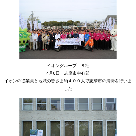
イオングループ ８社
4月8日 志摩市中心部
イオンの従業員と地域の皆さま約４００人で志摩市の清掃を行いま
した