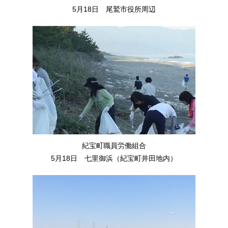
5月18日 尾鷲市役所周辺
紀宝町職員労働組合
5月18日 七里御浜（紀宝町井田地内）