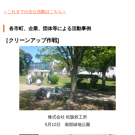
＜これまでの主な活動はこちら＞
各市町、企業、団体等による活動事例
［クリーンアップ作戦]
株式会社 松阪鉄工所
5月12日 南部緑地公園