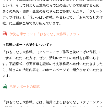
しい花、そして何より三重県ならではの温かい心で歓迎するため、
多くの県民・団体・企業のみなさんにご参加いただき、「クリーン
アップ作戦」と「花いっぱい作戦」を合わせて、「おもてなし大作
戦」に三重県全域で取り組んでいます。
伊勢志摩サミット「おもてなし大作戦」チラシ
＜活動レポートの送付について＞
「おもてなし大作戦」（クリーンアップ作戦と花いっぱい作戦）に
ご参加いただいた方は、ぜひ、活動レポートの送付をお願いしま
す。下記様式に必要事項を記載のうえ事務局へ送付いただきました
ら、皆さんの活動内容をこのホームページでご紹介させていただき
ます。
活動レポートの様式
「おもてなし大作戦」とは、清掃によるおもてなし（クリーンアッ