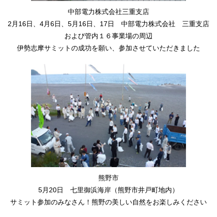
中部電力株式会社三重支店
2月16日、4月6日、5月16日、17日 中部電力株式会社 三重支店
および管内１６事業場の周辺
伊勢志摩サミットの成功を願い、参加させていただきました
熊野市
5月20日 七里御浜海岸（熊野市井戸町地内）
サミット参加のみなさん！熊野の美しい自然をお楽しみください