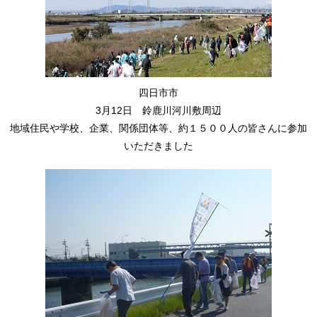
四日市市
3月12日 鈴鹿川河川敷周辺
地域住民や学校、企業、関係団体等、約１５００人の皆さんに参加
いただきました