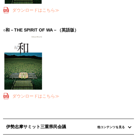
ダウンロードはこちら≫
○和－THE SPIRIT OF WA－（英語版）
ダウンロードはこちら≫
伊勢志摩サミット三重県民会議
他コンテンツを見る