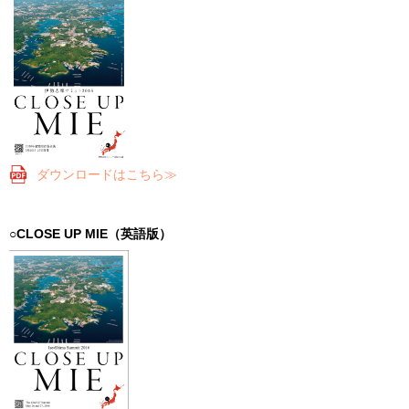
ダウンロードはこちら≫
○CLOSE UP MIE（英語版）