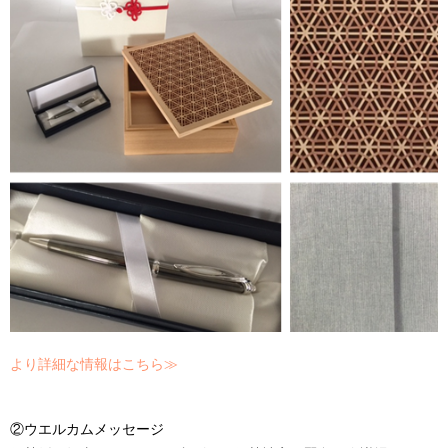
より詳細な情報はこちら≫
②ウエルカムメッセージ