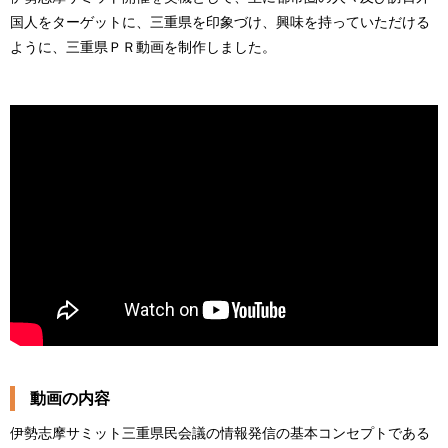
国人をターゲットに、三重県を印象づけ、興味を持っていただける
ように、三重県ＰＲ動画を制作しました。
動画の内容
伊勢志摩サミット三重県民会議の情報発信の基本コンセプトである