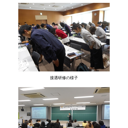
接遇研修の様子