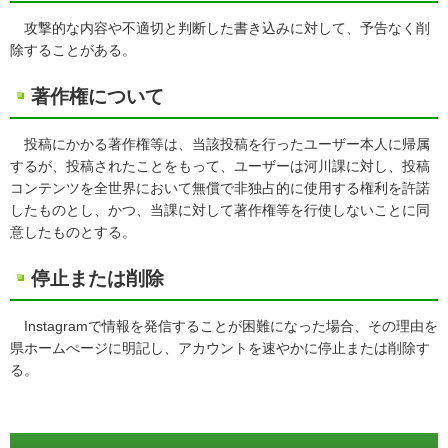
攻撃的な内容や不適切と判断した書き込みに対して、予告なく削
除することがある。
著作権について
投稿にかかる著作権等は、当該投稿を行ったユーザー本人に帰属
するが、投稿されたことをもって、ユーザーは河川課に対し、投稿
コンテンツを全世界において無償で非独占的に使用する権利を許諾
したものとし、かつ、当課に対して著作権等を行使しないことに同
意したものとする。
停止または削除
Instagramで情報を発信することが困難になった場合、その理由を
県ホームぺージに明記し、アカウントを速やかに停止または削除す
る。