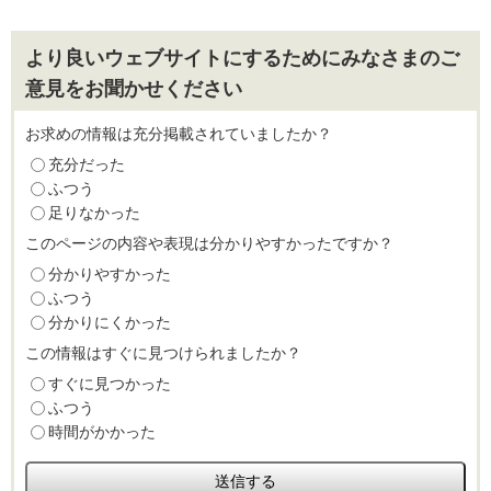
より良いウェブサイトにするためにみなさまのご
意見をお聞かせください
お求めの情報は充分掲載されていましたか？
充分だった
ふつう
足りなかった
このページの内容や表現は分かりやすかったですか？
分かりやすかった
ふつう
分かりにくかった
この情報はすぐに見つけられましたか？
すぐに見つかった
ふつう
時間がかかった