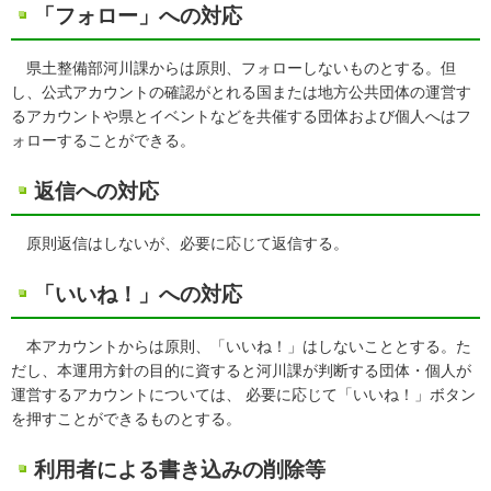
「フォロー」への対応
県土整備部河川課からは原則、フォローしないものとする。但
し、公式アカウントの確認がとれる国または地方公共団体の運営す
るアカウントや県とイベントなどを共催する団体および個人へはフ
ォローすることができる。
返信への対応
原則返信はしないが、必要に応じて返信する。
「いいね！」への対応
本アカウントからは原則、「いいね！」はしないこととする。た
だし、本運用方針の目的に資すると河川課が判断する団体・個人が
運営するアカウントについては、 必要に応じて「いいね！」ボタン
を押すことができるものとする。
利用者による書き込みの削除等