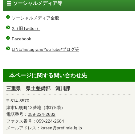
ソーシャルメディア等
ソーシャルメディア全般
X（旧Twitter）
Facebook
LINE/Instagram/YouTube/ブログ等
本ページに関する問い合わせ先
三重県 県土整備部 河川課
〒514-8570
津市広明町13番地（本庁5階）
電話番号：
059-224-2682
ファクス番号：059-224-2684
メールアドレス：
kasen@pref.mie.lg.jp